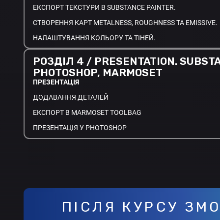
ЕКСПОРТ ТЕКСТУРИ В SUBSTANCE PAINTER.
СТВОРЕННЯ КАРТ METALNESS, ROUGHNESS ТА EMISSIVE.
НАЛАШТУВАННЯ КОЛЬОРУ ТА ТІНЕЙ.
РОЗДІЛ 4 / PRESENTATION. SUBST
PHOTOSHOP, MARMOSET
ПРЕЗЕНТАЦІЯ
ДОДАВАННЯ ДЕТАЛЕЙ
ЕКСПОРТ В MARMOSET TOOLBAG
ПРЕЗЕНТАЦІЯ У PHOTOSHOP
ПІСЛЯ КУРСУ ЗМ