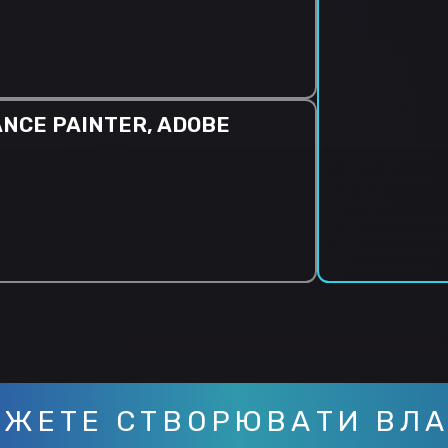
ANCE PAINTER, ADOBE
ОЖЕТЕ СТВОРЮВАТИ ВЛА