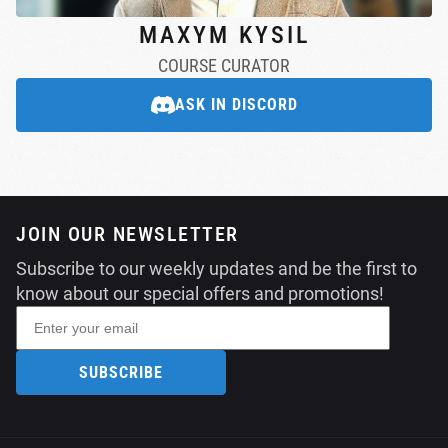
MAXYM KYSIL
COURSE CURATOR
ASK IN DISCORD
JOIN OUR NEWSLETTER
Subscribe to our weekly updates and be the first to
know about our special offers and promotions!