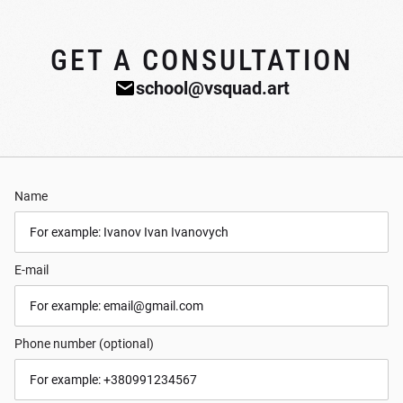
GET A CONSULTATION
school@vsquad.art
Name
E-mail
Phone number (optional)