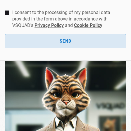
I consent to the processing of my personal data
provided in the form above in accordance with
VSQUAD's
Privacy Policy
and
Cookie Policy